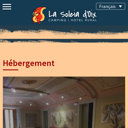
Français
Hébergement