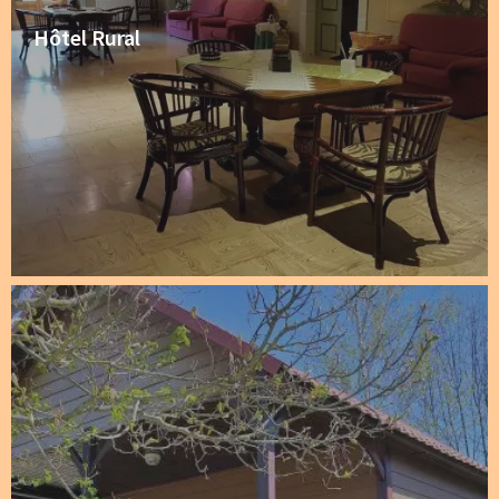
Hôtel Rural