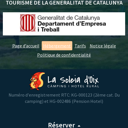
TOURISME DE LA GENERALITAT DE CATALUNYA
Page d’accueil
Hébergement
Tarifs
Notice légale
Politique de confidentialité
Numéro d'enregistrement RTC: KG-000123 (2ème cat. Du
camping) et HG-002486 (Pension Hotel)
Réserver