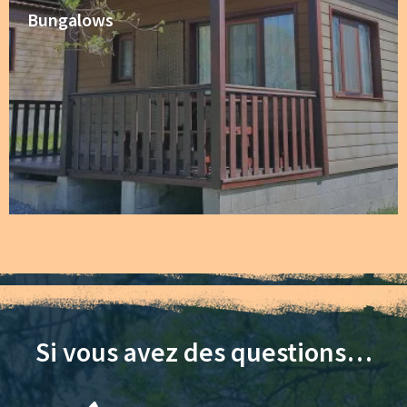
Bungalows
Si vous avez des questions…