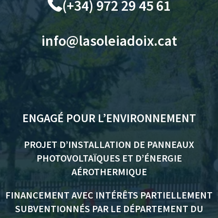
(+34) 972 29 45 61
info@lasoleiadoix.cat
ENGAGÉ POUR L’ENVIRONNEMENT
PROJET D’INSTALLATION DE PANNEAUX
PHOTOVOLTAÏQUES ET D’ÉNERGIE
AÉROTHERMIQUE
FINANCEMENT AVEC INTÉRÊTS PARTIELLEMENT
SUBVENTIONNÉS PAR LE DÉPARTEMENT DU