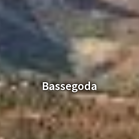
Bassegoda