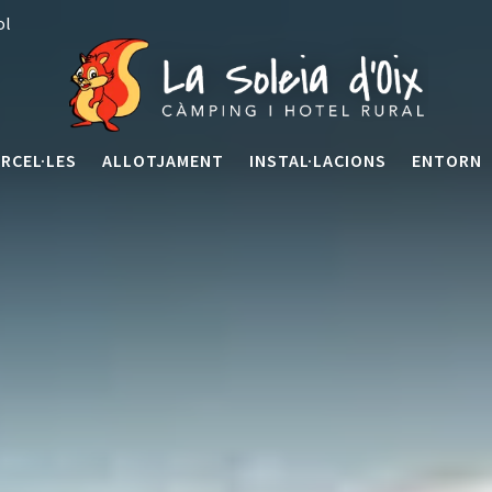
ol
RCEL·LES
ALLOTJAMENT
INSTAL·LACIONS
ENTORN